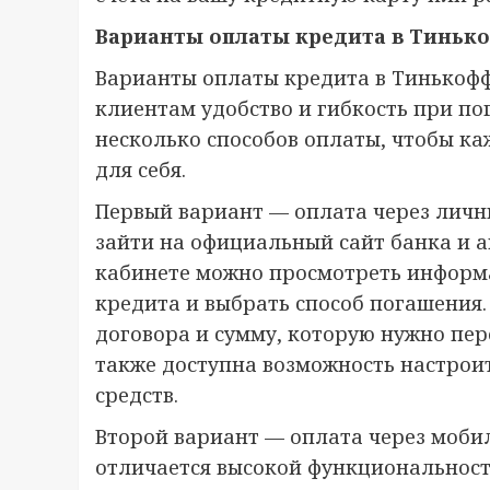
Варианты оплаты кредита в Тиньк
Варианты оплаты кредита в Тинькофф
клиентам удобство и гибкость при п
несколько способов оплаты, чтобы к
для себя.
Первый вариант — оплата через личн
зайти на официальный сайт банка и а
кабинете можно просмотреть информ
кредита и выбрать способ погашения.
договора и сумму, которую нужно пер
также доступна возможность настрои
средств.
Второй вариант — оплата через моб
отличается высокой функциональност