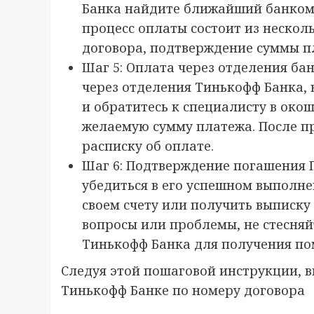
Банка найдите ближайший банкома
процесс оплаты состоит из нескол
договора, подтверждение суммы п
Шаг 5: Оплата через отделения ба
через отделения Тинькофф Банка, 
и обратитесь к специалисту в окош
желаемую сумму платежа. После п
расписку об оплате.
Шаг 6: Подтверждение погашения 
убедиться в его успешном выполне
своем счету или получить выписку 
вопросы или проблемы, не стесняй
Тинькофф Банка для получения по
Следуя этой пошаговой инструкции, в
Тинькофф Банке по номеру договора