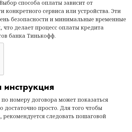
 Выбор способа оплаты зависит от
 конкретного сервиса или устройства. Эти
вень безопасности и минимальные временные
, что делает процесс оплаты кредита
ов банка Тинькофф.
я инструкция
 по номеру договора может показаться
о достаточно просто. Для того чтобы
, рекомендуется следовать пошаговой