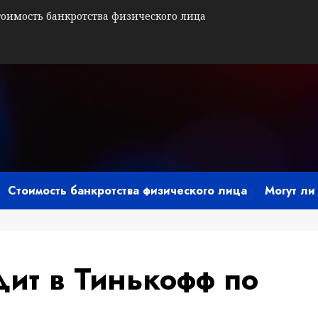
тоимость банкротства физического лица
Стоимость банкротства физического лица
Могут ли
дит в Тинькофф по