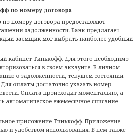
офф по номеру договора
 по номеру договора предоставляют
огашении задолженности. Банк предлагает
аждый заемщик мог выбрать наиболее удобный
ый кабинет Тинькофф. Для этого необходимо
вторизоваться в своем аккаунте. В личном
ацию о задолженности, текущем состоянии
 Для оплаты достаточно указать номер
евести. Оплата происходит моментально, а
ть автоматическое ежемесячное списание
ильное приложение Тинькофф. Приложение
ью и удобством использования. В нем также