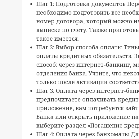
Шаг 1: Подготовка документов Пе
необходимо подготовить все необ
номер договора, который можно н
выписке по счету. Также приготовь
такое имеется.
Шаг 2: Выбор способа оплаты Тин
оплаты кредитных обязательств. В
способ: через интернет-банкинг, 
отделения банка. Учтите, что нек
только после активации соответст
Шаг 3: Оплата через интернет-ба
предпочитаете оплачивать кредит
приложение, вам потребуется зайт
Банка или открыть приложение на
выберите раздел «Погашение креди
Шаг 4: Оплата через банкоматы Д