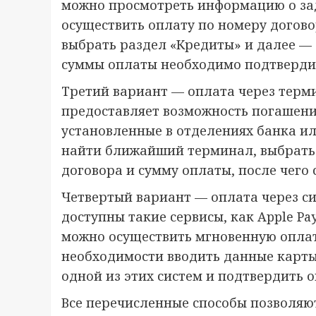
можно просмотреть информацию о зад
осуществить оплату по номеру догово
выбрать раздел «Кредиты» и далее — 
суммы оплаты необходимо подтверди
Третий вариант — оплата через терм
предоставляет возможность погашени
установленные в отделениях банка ил
найти ближайший терминал, выбрать 
договора и сумму оплаты, после чего
Четвертый вариант — оплата через с
доступны такие сервисы, как Apple Pay
можно осуществить мгновенную оплат
необходимости вводить данные карты 
одной из этих систем и подтвердить 
Все перечисленные способы позволяю