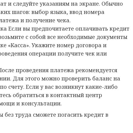
т и следуйте указаниям на экране. Обычно
ьких шагов: выбор языка, ввод номера
латежа и получение чека.
нка Если вы предпочитаете оплачивать кредит
возьмите с собой все необходимые документы
ке «Касса». Укажите номер договора и
роведения операции получите чек или
После проведения платежа рекомендуется
нии. Для этого можно проверить баланс на
по счету. Если у вас возникнут какие-либо
тесь обратиться в контактный центр
мощи и консультации.
ы без труда сможете погасить кредит в