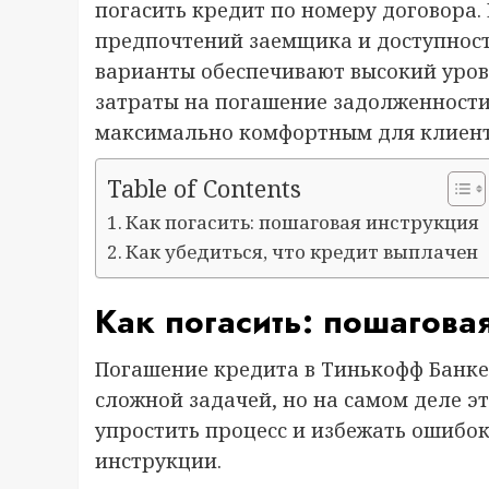
погасить кредит по номеру договора.
предпочтений заемщика и доступности
варианты обеспечивают высокий уро
затраты на погашение задолженности
максимально комфортным для клиент
Table of Contents
Как погасить: пошаговая инструкция
Как убедиться, что кредит выплачен
Как погасить: пошагова
Погашение кредита в Тинькофф Банке
сложной задачей, но на самом деле эт
упростить процесс и избежать ошибок
инструкции.